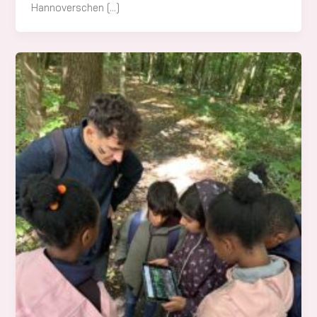
Hannoverschen […]