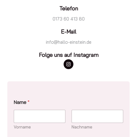
Telefon
0173 60 413 80
E-Mail
info@hallo-einstein.de
Folge uns auf Instagram
Name
*
Vorname
Nachname