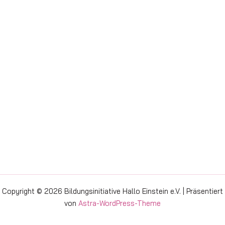
Copyright © 2026 Bildungsinitiative Hallo Einstein e.V. | Präsentiert
von
Astra-WordPress-Theme